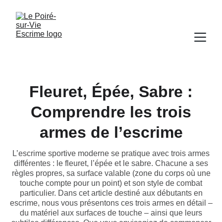
Fleuret, Épée, Sabre :
Comprendre les trois
armes de l’escrime
L’escrime sportive moderne se pratique avec trois armes
différentes : le fleuret, l’épée et le sabre. Chacune a ses
règles propres, sa surface valable (zone du corps où une
touche compte pour un point) et son style de combat
particulier. Dans cet article destiné aux débutants en
escrime, nous vous présentons ces trois armes en détail –
du matériel aux surfaces de touche – ainsi que leurs