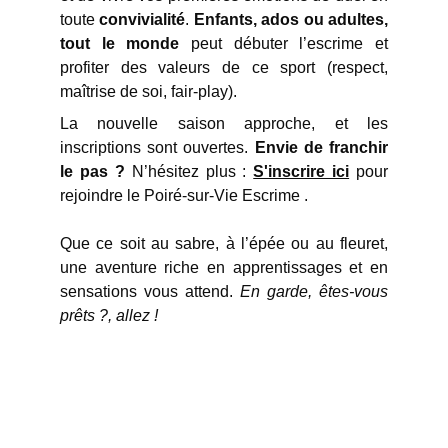
toute
convivialité
.
Enfants, ados ou adultes,
tout le monde
peut débuter l’escrime et
profiter des valeurs de ce sport (respect,
maîtrise de soi, fair-play).
La nouvelle saison approche, et les
inscriptions sont ouvertes.
Envie de franchir
le pas ?
N’hésitez plus :
S'inscrire ici
pour
rejoindre le Poiré-sur-Vie Escrime .
Que ce soit au sabre, à l’épée ou au fleuret,
une aventure riche en apprentissages et en
sensations vous attend.
En garde, êtes-vous
prêts ?, allez !