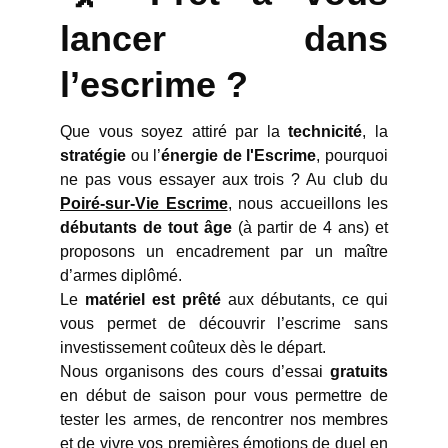
lancer dans
l’escrime ?
Que vous soyez attiré par la
technicité
, la
stratégie
ou l’
énergie de l'Escrime
, pourquoi
ne pas vous essayer aux trois ? Au club du
Poiré-sur-Vie Escrime
, nous accueillons les
débutants de tout âge
(à partir de 4 ans) et
proposons un encadrement par un maître
d’armes diplômé.
Le
matériel est prêté
aux débutants, ce qui
vous permet de découvrir l’escrime sans
investissement coûteux dès le départ.
Nous organisons des cours d’essai
gratuits
en début de saison pour vous permettre de
tester les armes, de rencontrer nos membres
et de vivre vos premières émotions de duel en