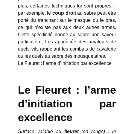
plus, certaines techniques lui sont propres –
par exemple, le
coup droit
au sabre peut être
porté du tranchant sur le masque ou le bras,
ce qui n’existe pas aux deux autres armes.
Cette spécificité donne au sabre une saveur
particulière, très appréciée des amateurs de
duels vifs rappelant les combats de cavalerie
ou les duels au sabre des mousquetaires.
Le Fleuret : l’arme d’initiation par excellence
Le Fleuret : l’arme
d’initiation par
excellence
Surface valable au
fleuret
(en rouge) : le